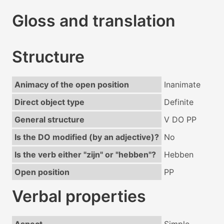
Gloss and translation
Structure
Animacy of the open position
Inanimate
Direct object type
Definite
General structure
V DO PP
Is the DO modified (by an adjective)?
No
Is the verb either "zijn" or "hebben"?
Hebben
Open position
PP
Verbal properties