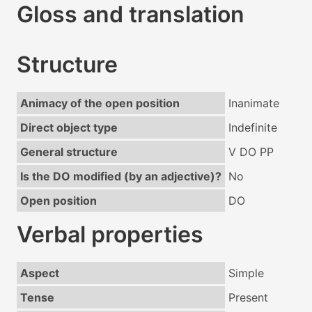
Gloss and translation
Structure
Animacy of the open position
Inanimate
Direct object type
Indefinite
General structure
V DO PP
Is the DO modified (by an adjective)?
No
Open position
DO
Verbal properties
Aspect
Simple
Tense
Present