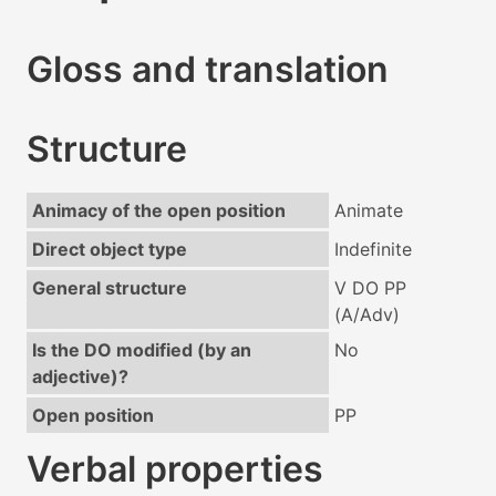
Gloss and translation
Structure
Animacy of the open position
Animate
Direct object type
Indefinite
General structure
V DO PP
(A/Adv)
Is the DO modified (by an
No
adjective)?
Open position
PP
Verbal properties