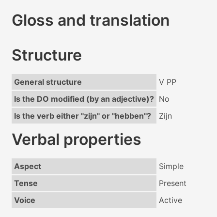
Gloss and translation
Structure
General structure
V PP
Is the DO modified (by an adjective)?
No
Is the verb either "zijn" or "hebben"?
Zijn
Verbal properties
Aspect
Simple
Tense
Present
Voice
Active